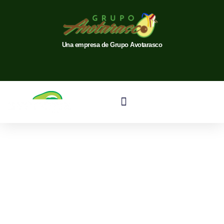
Una empresa de Grupo Avotarasco