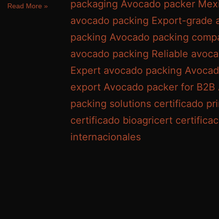
Read More »