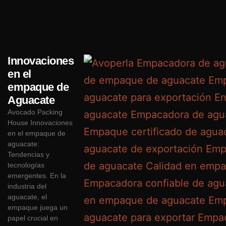
Innovaciones
en el
empaque de
Aguacate
Avocado Packing
House Innovaciones
en el empaque de
aguacate:
Tendencias y
tecnologías
emergentes. En la
industria del
aguacate, el
empaque juega un
papel crucial en