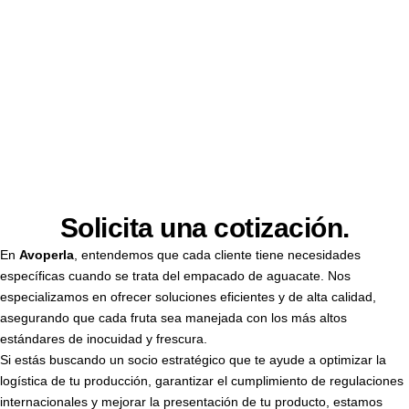
Solicita una cotización.
En
Avoperla
, entendemos que cada cliente tiene necesidades
específicas cuando se trata del empacado de aguacate. Nos
especializamos en ofrecer soluciones eficientes y de alta calidad,
asegurando que cada fruta sea manejada con los más altos
estándares de inocuidad y frescura.
Si estás buscando un socio estratégico que te ayude a optimizar la
logística de tu producción, garantizar el cumplimiento de regulaciones
internacionales y mejorar la presentación de tu producto, estamos