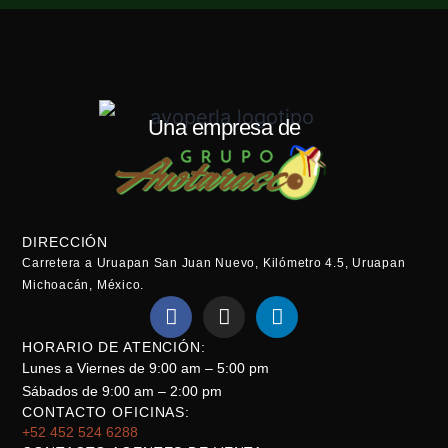
Una empresa de
DIRECCIÓN
Carretera a Uruapan San Juan Nuevo, Kilómetro 4.5, Uruapan
Michoacán, México.
HORARIO DE ATENCIÓN:
Lunes a Viernes de 9:00 am – 5:00 pm
Sábados de 9:00 am – 2:00 pm
CONTACTO OFICINAS:
+52 452 524 6288