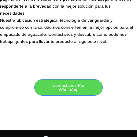
responderte a la brevedad con la mejor solución para tus
necesidades.
Nuestra ubicación estratégica, tecnología de vanguardia y
compromiso con la calidad nos convierten en la mejor opción para el
empacado de aguacate. Contáctanos y descubre cómo podemos
trabajar juntos para llevar tu producto al siguiente nivel.
Contactanos Por
WhatsApp