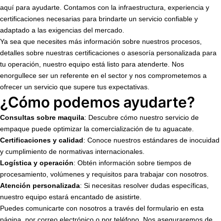
aquí para ayudarte. Contamos con la infraestructura, experiencia y
certificaciones necesarias para brindarte un servicio confiable y
adaptado a las exigencias del mercado.
Ya sea que necesites más información sobre nuestros procesos,
detalles sobre nuestras certificaciones o asesoría personalizada para
tu operación, nuestro equipo está listo para atenderte. Nos
enorgullece ser un referente en el sector y nos comprometemos a
ofrecer un servicio que supere tus expectativas.
¿Cómo podemos ayudarte?
Consultas sobre maquila
: Descubre cómo nuestro servicio de
empaque puede optimizar la comercialización de tu aguacate.
Certificaciones y calidad
: Conoce nuestros estándares de inocuidad
y cumplimiento de normativas internacionales.
Logística y operación
: Obtén información sobre tiempos de
procesamiento, volúmenes y requisitos para trabajar con nosotros.
Atención personalizada
: Si necesitas resolver dudas específicas,
nuestro equipo estará encantado de asistirte.
Puedes comunicarte con nosotros a través del formulario en esta
página, por correo electrónico o por teléfono. Nos aseguraremos de